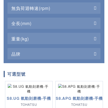
無負荷迴轉速(rpm)
全長(mm)
重量(kg)
品牌
可選型號
S8.UG 氣動刻磨機-手機
S8.APG 氣動刻磨機-手機
TOHATSU
TOHATSU