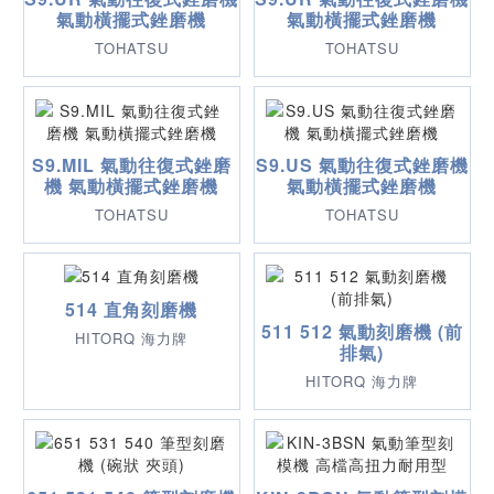
氣動橫擺式銼磨機
氣動橫擺式銼磨機
TOHATSU
TOHATSU
S9.MIL 氣動往復式銼磨
S9.US 氣動往復式銼磨機
機 氣動橫擺式銼磨機
氣動橫擺式銼磨機
TOHATSU
TOHATSU
514 直角刻磨機
511 512 氣動刻磨機 (前
HITORQ 海力牌
排氣)
HITORQ 海力牌