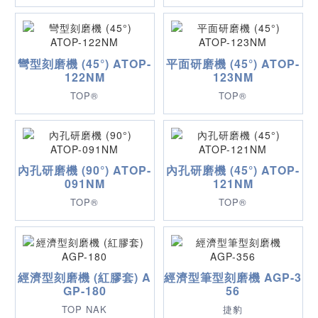
彎型刻磨機 (45°) ATOP-
平面研磨機 (45°) ATOP-
122NM
123NM
TOP®
TOP®
內孔研磨機 (90°) ATOP-
內孔研磨機 (45°) ATOP-
091NM
121NM
TOP®
TOP®
經濟型刻磨機 (紅膠套) A
經濟型筆型刻磨機 AGP-3
GP-180
56
TOP NAK
捷豹