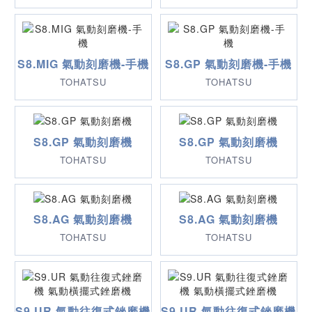
S8.MIG 氣動刻磨機-手機
S8.GP 氣動刻磨機-手機
TOHATSU
TOHATSU
S8.GP 氣動刻磨機
S8.GP 氣動刻磨機
TOHATSU
TOHATSU
S8.AG 氣動刻磨機
S8.AG 氣動刻磨機
TOHATSU
TOHATSU
S9.UR 氣動往復式銼磨機
S9.UR 氣動往復式銼磨機