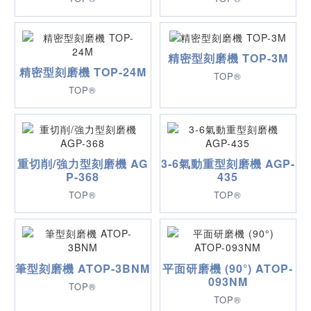
精密型刻磨機 TOP-3M
精密型刻磨機 TOP-24M
TOP®
TOP®
重切削/強力型刻磨機 AG
3-6氣動重型刻磨機 AGP-
P-368
435
TOP®
TOP®
筆型刻磨機 ATOP-3BNM
平面研磨機 (90°) ATOP-
093NM
TOP®
TOP®