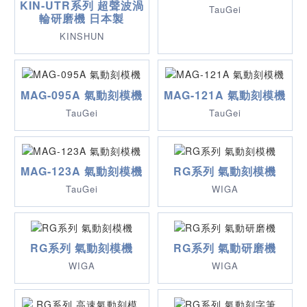
KIN-UTR系列 超聲波渦
TauGei
輪研磨機 日本製
KINSHUN
MAG-095A 氣動刻模機
MAG-121A 氣動刻模機
TauGei
TauGei
MAG-123A 氣動刻模機
RG系列 氣動刻模機
TauGei
WIGA
RG系列 氣動刻模機
RG系列 氣動研磨機
WIGA
WIGA