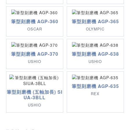
筆型刻磨機 AGP-360
筆型刻磨機 AGP-365
OSCAR
OLYMPIC
筆型刻磨機 AGP-370
筆型刻磨機 AGP-638
USHIO
USHIO
筆型刻磨機 AGP-635
筆型刻磨機 (五軸加長) SI
REX
UA-3BLL
USHIO