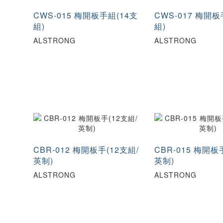
CWS-015 梅開板手組(14支
CWS-017 梅開板
組)
組)
ALSTRONG
ALSTRONG
CBR-012 梅開板手(12支組/
CBR-015 梅開板
英制)
英制)
ALSTRONG
ALSTRONG