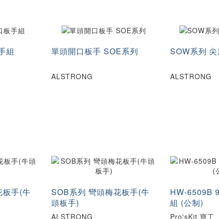
板手組
單頭開口板手 SOE系列
SOW系列 
ALSTRONG
ALSTRONG
花板手(牛
SOB系列 彎頭梅花板手(牛
HW-6509
頭板手)
組 (公制)
ALSTRONG
Pro'sKit 寶工