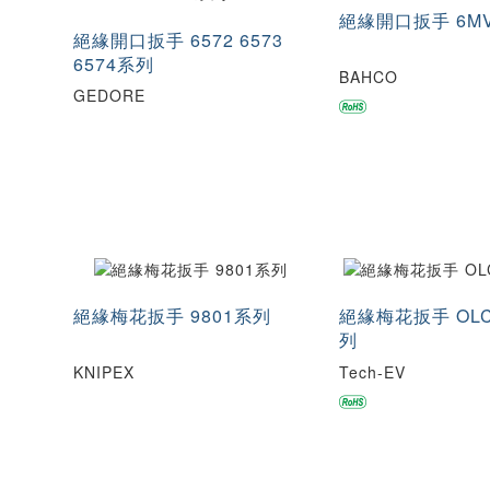
絕緣開口扳手 6M
絕緣開口扳手 6572 6573
6574系列
BAHCO
GEDORE
絕緣梅花扳手 9801系列
絕緣梅花扳手 OLC
列
KNIPEX
Tech-EV