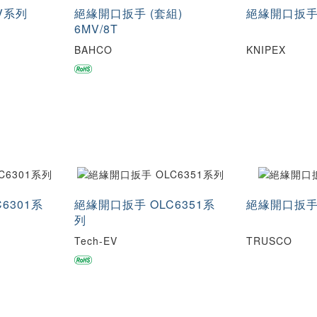
V系列
絕緣開口扳手 (套組)
絕緣開口扳手 
6MV/8T
BAHCO
KNIPEX
6301系
絕緣開口扳手 OLC6351系
絕緣開口扳手
列
Tech-EV
TRUSCO