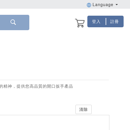
Language
登入
註冊
的精神，提供您高品質的開口扳手產品
清除