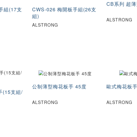
CB系列 超
手組(17支
CWS-026 梅開板手組(26支
組)
ALSTRONG
ALSTRONG
公制薄型梅花板手 45度
歐式梅花板手
手(15支組/
ALSTRONG
ALSTRONG