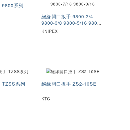
9800系列
絕緣開口扳手 9800-3/4
9800-3/8 9800-5/16 9800-
5/8 9800-7/16 9800-9/16
KNIPEX
 TZSS系列
絕緣開口扳手 ZS2-10SE
KTC