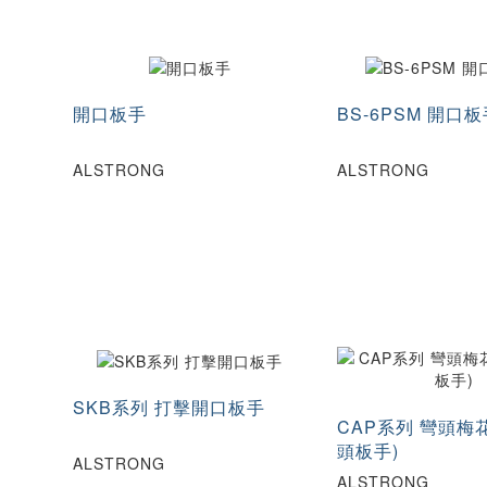
開口板手
BS-6PSM 開口
ALSTRONG
ALSTRONG
SKB系列 打擊開口板手
CAP系列 彎頭梅
頭板手)
ALSTRONG
ALSTRONG