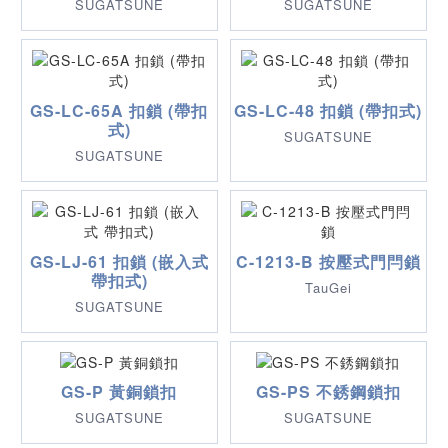
SUGATSUNE
SUGATSUNE
GS-LC-65A 扣鎖 (帶扣
GS-LC-48 扣鎖 (帶扣式)
式)
SUGATSUNE
SUGATSUNE
GS-LJ-61 扣鎖 (嵌入式
C-1213-B 按壓式門閂鎖
帶扣式)
TauGei
SUGATSUNE
GS-P 黃銅鎖扣
GS-PS 不銹鋼鎖扣
SUGATSUNE
SUGATSUNE