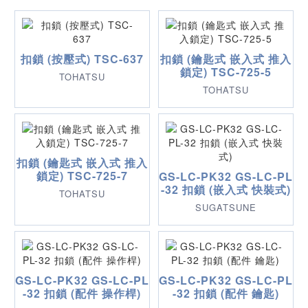
扣鎖 (按壓式) TSC-637
扣鎖 (鑰匙式 嵌入式 推入
鎖定) TSC-725-5
TOHATSU
TOHATSU
扣鎖 (鑰匙式 嵌入式 推入
鎖定) TSC-725-7
GS-LC-PK32 GS-LC-PL
-32 扣鎖 (嵌入式 快裝式)
TOHATSU
SUGATSUNE
GS-LC-PK32 GS-LC-PL
GS-LC-PK32 GS-LC-PL
-32 扣鎖 (配件 操作桿)
-32 扣鎖 (配件 鑰匙)