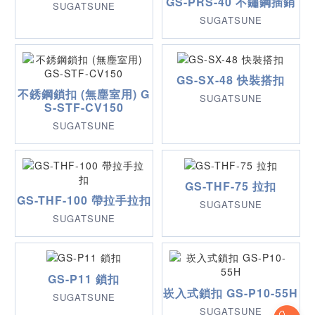
GS-PRS-40 不鏽鋼插銷
SUGATSUNE
SUGATSUNE
GS-SX-48 快裝搭扣
不銹鋼鎖扣 (無塵室用) G
SUGATSUNE
S-STF-CV150
SUGATSUNE
GS-THF-75 拉扣
GS-THF-100 帶拉手拉扣
SUGATSUNE
SUGATSUNE
GS-P11 鎖扣
崁入式鎖扣 GS-P10-55H
SUGATSUNE
SUGATSUNE
To