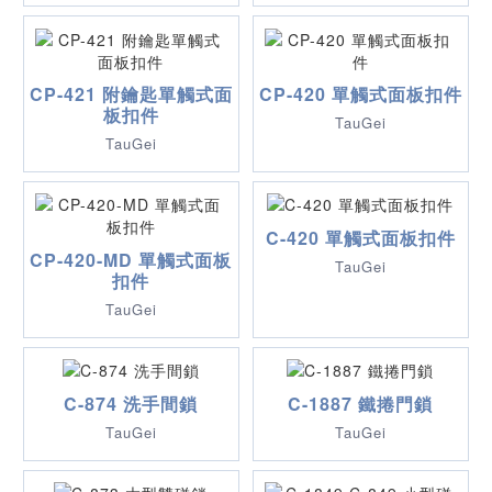
CP-421 附鑰匙單觸式面
CP-420 單觸式面板扣件
板扣件
TauGei
TauGei
C-420 單觸式面板扣件
CP-420-MD 單觸式面板
TauGei
扣件
TauGei
C-874 洗手間鎖
C-1887 鐵捲門鎖
TauGei
TauGei