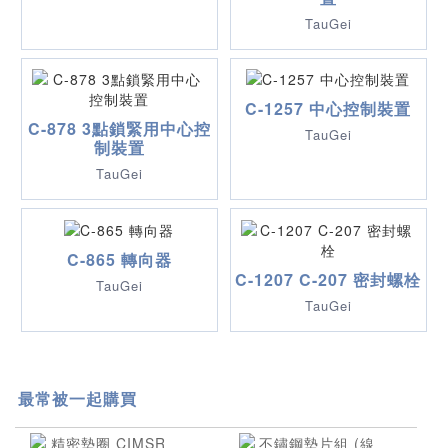
TauGei
C-1257 中心控制裝置
C-878 3點鎖緊用中心控
TauGei
制裝置
TauGei
C-865 轉向器
C-1207 C-207 密封螺栓
TauGei
TauGei
最常被一起購買