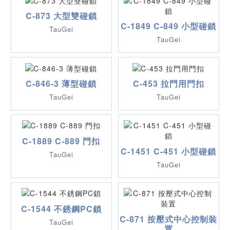
C-873 大型雙碰鎖
C-1849 C-849 小型碰鎖
TauGei
TauGei
C-846-3 薄型碰鎖
C-453 拉門用門扣
TauGei
TauGei
C-1889 C-889 門扣
C-1451 C-451 小型碰鎖
TauGei
TauGei
C-1544 不銹鋼PC鎖
C-871 按壓式中心控制裝
TauGei
置