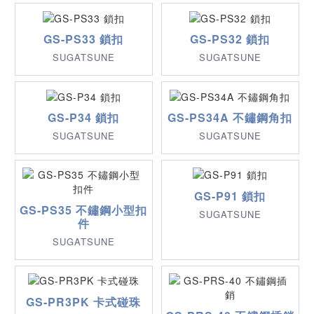
GS-PS33 鎖扣
GS-PS32 鎖扣
SUGATSUNE
SUGATSUNE
GS-P34 鎖扣
GS-PS34A 不鏽鋼角扣
SUGATSUNE
SUGATSUNE
GS-P91 鎖扣
GS-PS35 不鏽鋼小型扣
SUGATSUNE
件
SUGATSUNE
GS-PR3PK 卡式碰珠