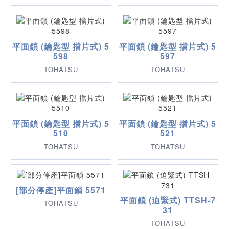
平面鎖 (鑰匙型 擋片式) 5
平面鎖 (鑰匙型 擋片式) 5
598
597
TOHATSU
TOHATSU
平面鎖 (鑰匙型 擋片式) 5
平面鎖 (鑰匙型 擋片式) 5
510
521
TOHATSU
TOHATSU
[部分停產]平面鎖 5571
平面鎖 (迫緊式) TTSH-7
TOHATSU
31
TOHATSU