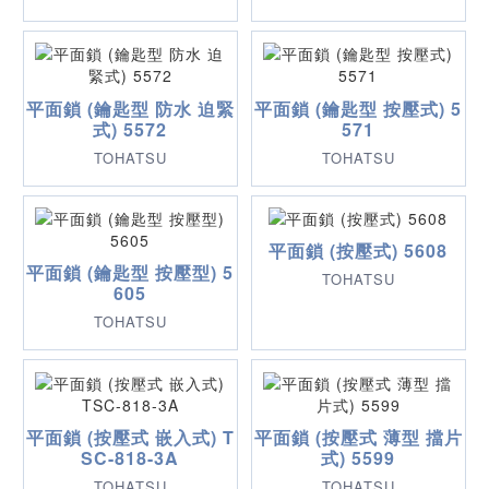
平面鎖 (鑰匙型 防水 迫緊
平面鎖 (鑰匙型 按壓式) 5
式) 5572
571
TOHATSU
TOHATSU
平面鎖 (按壓式) 5608
平面鎖 (鑰匙型 按壓型) 5
TOHATSU
605
TOHATSU
平面鎖 (按壓式 嵌入式) T
平面鎖 (按壓式 薄型 擋片
SC-818-3A
式) 5599
TOHATSU
TOHATSU