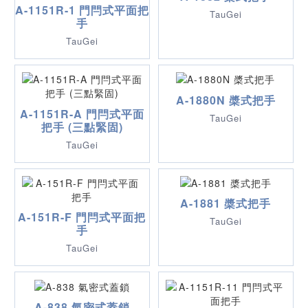
A-1151R-1 門閂式平面把
TauGei
手
TauGei
A-1880N 槳式把手
A-1151R-A 門閂式平面
TauGei
把手 (三點緊固)
TauGei
A-1881 槳式把手
A-151R-F 門閂式平面把
TauGei
手
TauGei
A-838 氣密式蓋鎖