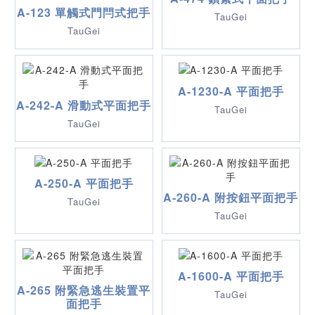
A-123 單觸式門閂式把手
TauGei
TauGei
A-1230-A 平面把手
A-242-A 滑動式平面把手
TauGei
TauGei
A-250-A 平面把手
A-260-A 附按鈕平面把手
TauGei
TauGei
A-1600-A 平面把手
A-265 附緊急逃生裝置平
TauGei
面把手