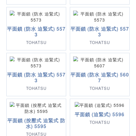
平面鎖 (防水 迫緊式) 557
平面鎖 (防水 迫緊式) 557
3
3
TOHATSU
TOHATSU
平面鎖 (防水 迫緊式) 557
平面鎖 (防水 迫緊式) 560
3
7
TOHATSU
TOHATSU
平面鎖 (迫緊式) 5596
平面鎖 (按壓式 迫緊式 防
TOHATSU
水) 5595
TOHATSU