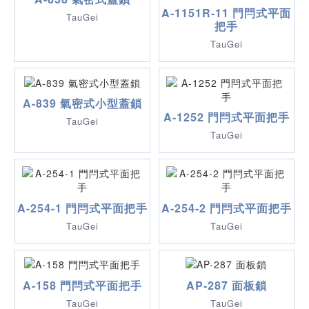
A-1151R-11 門閂式平面
TauGei
把手
TauGei
A-839 氣密式小型蓋鎖
A-1252 門閂式平面把手
TauGei
TauGei
A-254-1 門閂式平面把手
A-254-2 門閂式平面把手
TauGei
TauGei
A-158 門閂式平面把手
AP-287 面板鎖
TauGei
TauGei