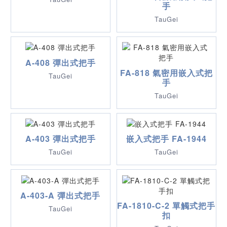
手
TauGei
A-408 彈出式把手
FA-818 氣密用嵌入式把
TauGei
手
TauGei
A-403 彈出式把手
嵌入式把手 FA-1944
TauGei
TauGei
A-403-A 彈出式把手
FA-1810-C-2 單觸式把手
TauGei
扣