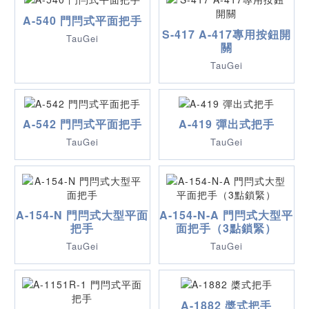
A-540 門閂式平面把手
S-417 A-417專用按鈕開
TauGei
關
TauGei
A-542 門閂式平面把手
A-419 彈出式把手
TauGei
TauGei
A-154-N 門閂式大型平面
A-154-N-A 門閂式大型平
把手
面把手（3點鎖緊）
TauGei
TauGei
A-1882 槳式把手