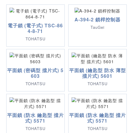
A-394-2 鎖桿控制器
電子鎖 (電子式) TSC-86
TauGei
4-8-71
TOHATSU
平面鎖 (密碼型 擋片式) 5
平面鎖 (鑰匙型 防水 薄型
603
擋片式) 5601
TOHATSU
TOHATSU
平面鎖 (防水 鑰匙型 擋片
平面鎖 (防水 鑰匙型 擋片
式) 5571
式) 5571
TOHATSU
TOHATSU