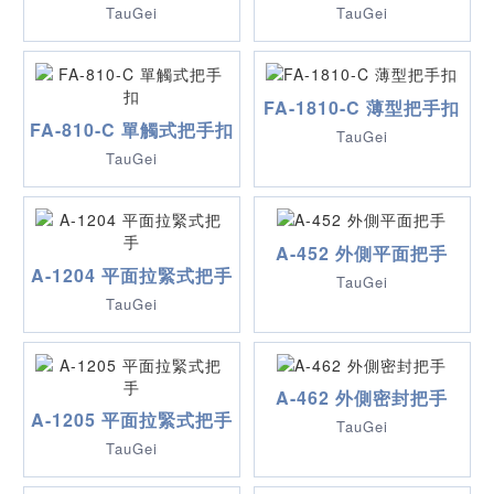
TauGei
TauGei
FA-1810-C 薄型把手扣
FA-810-C 單觸式把手扣
TauGei
TauGei
A-452 外側平面把手
A-1204 平面拉緊式把手
TauGei
TauGei
A-462 外側密封把手
A-1205 平面拉緊式把手
TauGei
TauGei