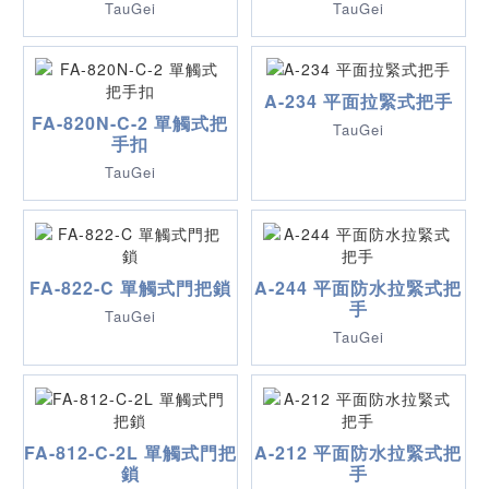
TauGei
TauGei
A-234 平面拉緊式把手
FA-820N-C-2 單觸式把
TauGei
手扣
TauGei
FA-822-C 單觸式門把鎖
A-244 平面防水拉緊式把
手
TauGei
TauGei
FA-812-C-2L 單觸式門把
A-212 平面防水拉緊式把
鎖
手