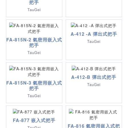
把手
TauGei
A-412 -A 彈出式把手
FA-815N-2 氣密用嵌入式
TauGei
把手
TauGei
A-412-B 彈出式把手
FA-815N-3 氣密用嵌入式
TauGei
把手
TauGei
FA-877 嵌入式把手
FA-816 氣密用嵌入式把
TauGei