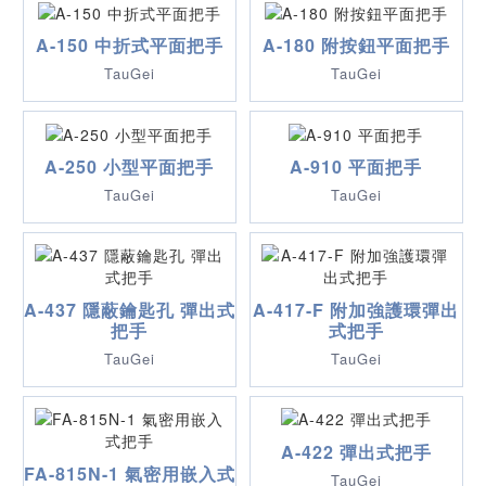
A-150 中折式平面把手
A-180 附按鈕平面把手
TauGei
TauGei
A-250 小型平面把手
A-910 平面把手
TauGei
TauGei
A-437 隱蔽鑰匙孔 彈出式
A-417-F 附加強護環彈出
把手
式把手
TauGei
TauGei
A-422 彈出式把手
FA-815N-1 氣密用嵌入式
TauGei