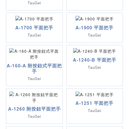
TauGei
A-1700 平面把手
A-1900 平面把手
TauGei
TauGei
A-1240-B 平面把手
A-160-A 附按鈕式平面把
TauGei
手
TauGei
A-1251 平面把手
A-1260 附按鈕平面把手
TauGei
TauGei