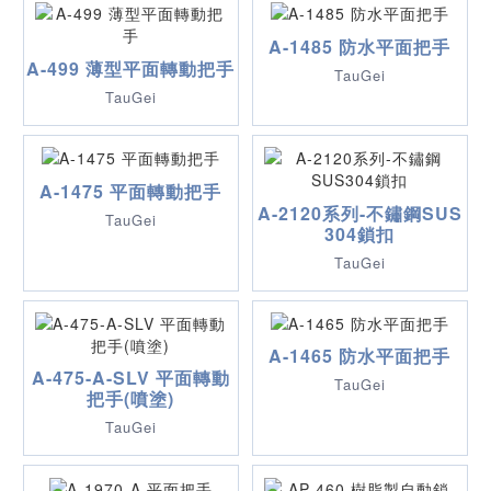
A-1485 防水平面把手
A-499 薄型平面轉動把手
TauGei
TauGei
A-1475 平面轉動把手
A-2120系列-不鏽鋼SUS
TauGei
304鎖扣
TauGei
A-1465 防水平面把手
A-475-A-SLV 平面轉動
TauGei
把手(噴塗)
TauGei