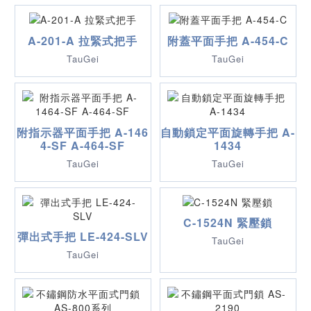
A-201-A 拉緊式把手
附蓋平面手把 A-454-C
TauGei
TauGei
附指示器平面手把 A-146
自動鎖定平面旋轉手把 A-
4-SF A-464-SF
1434
TauGei
TauGei
C-1524N 緊壓鎖
彈出式手把 LE-424-SLV
TauGei
TauGei