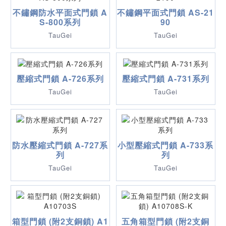
不鏽鋼防水平面式門鎖 A
不鏽鋼平面式門鎖 AS-21
S-800系列
90
TauGei
TauGei
壓縮式門鎖 A-726系列
壓縮式門鎖 A-731系列
TauGei
TauGei
防水壓縮式門鎖 A-727系
小型壓縮式門鎖 A-733系
列
列
TauGei
TauGei
箱型門鎖 (附2支銅鎖) A1
五角箱型門鎖 (附2支銅