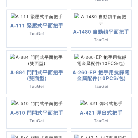
A-111 緊壓式平面把手
A-1480 自動鎖平面把手
TauGei
TauGei
A-884 門閂式平面把手
A-260-EP 把手用抗靜電
(雙面型)
金屬配件(10PCS/包)
TauGei
TauGei
A-510 門閂式平面把手
A-421 彈出式把手
TauGei
TauGei