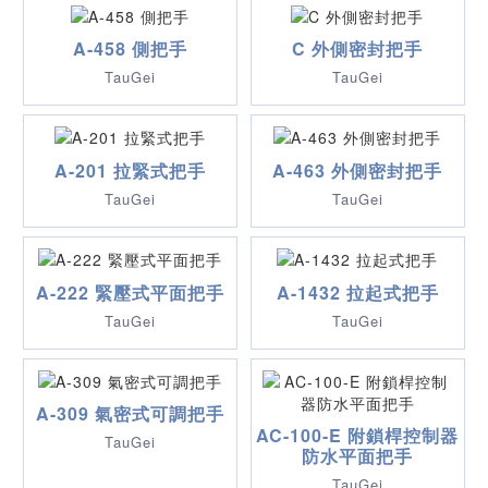
A-458 側把手
C 外側密封把手
TauGei
TauGei
A-201 拉緊式把手
A-463 外側密封把手
TauGei
TauGei
A-222 緊壓式平面把手
A-1432 拉起式把手
TauGei
TauGei
A-309 氣密式可調把手
AC-100-E 附鎖桿控制器
TauGei
防水平面把手
TauGei