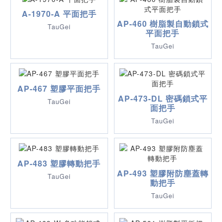
A-1970-A 平面把手
AP-460 樹脂製自動鎖式
TauGei
平面把手
TauGei
AP-467 塑膠平面把手
AP-473-DL 密碼鎖式平
TauGei
面把手
TauGei
AP-483 塑膠轉動把手
AP-493 塑膠附防塵蓋轉
TauGei
動把手
TauGei