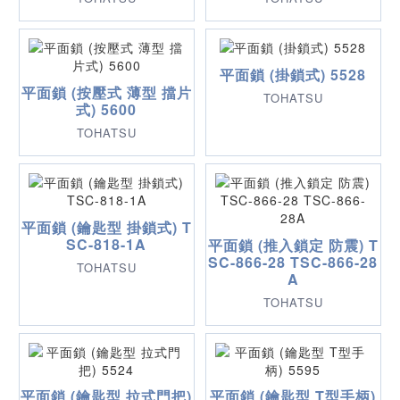
平面鎖 (掛鎖式) 5528
平面鎖 (按壓式 薄型 擋片
TOHATSU
式) 5600
TOHATSU
平面鎖 (鑰匙型 掛鎖式) T
SC-818-1A
平面鎖 (推入鎖定 防震) T
SC-866-28 TSC-866-28
TOHATSU
A
TOHATSU
平面鎖 (鑰匙型 拉式門把)
平面鎖 (鑰匙型 T型手柄)