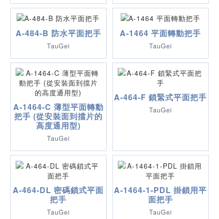
A-484-B 防水平面把手
A-1464 平面轉動把手
TauGei
TauGei
A-464-F 鎖緊式平面把手
A-1464-C 薄型平面轉動
TauGei
把手 (從安裝面到擋片的
高度通用型)
TauGei
A-464-DL 密碼鎖式平面
A-1464-1-PDL 掛鎖用平
把手
面把手
TauGei
TauGei