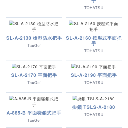
手
TOHATSU
SL-A-2130 槍型防水把手
SL-A-2160 按壓式平面把
手
TauGei
TOHATSU
SL-A-2170 平面把手
SL-A-2190 平面把手
TauGei
TOHATSU
掛鎖 TSLS-A-2180
A-885-B 平面碰鎖式把手
TOHATSU
TauGei