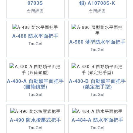
0703S
鎖) A10708S-K
台灣綁固
台灣綁固
A-488 防水平面把手
A-960 薄型防水平面把手
TauGei
TauGei
A-480-A 自動鎖平面把手
A-480-B 自動鎖平面把手
(圓筒鎖型)
(鎖定把手型)
TauGei
TauGei
A-490 防水按壓式把手
A-484-A 防水平面把手
TauGei
TauGei