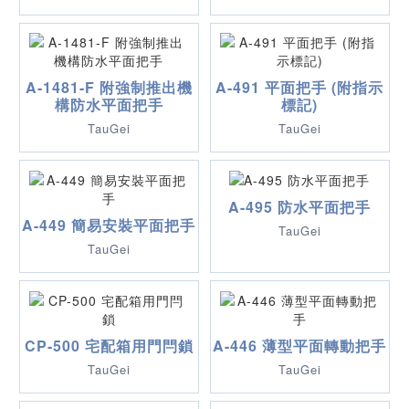
A-1481-F 附強制推出機
A-491 平面把手 (附指示
構防水平面把手
標記)
TauGei
TauGei
A-495 防水平面把手
A-449 簡易安裝平面把手
TauGei
TauGei
CP-500 宅配箱用門閂鎖
A-446 薄型平面轉動把手
TauGei
TauGei