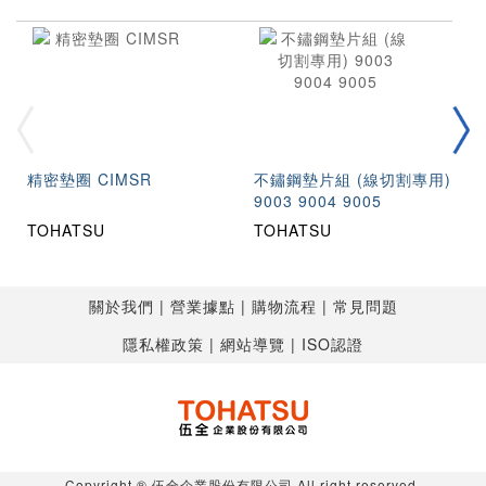
精密墊圈 CIMSR
不鏽鋼墊片組 (線切割專用)
9003 9004 9005
TOHATSU
TOHATSU
關於我們
營業據點
購物流程
常見問題
隱私權政策
網站導覽
ISO認證
Copyright ® 伍全企業股份有限公司 All right reserved.