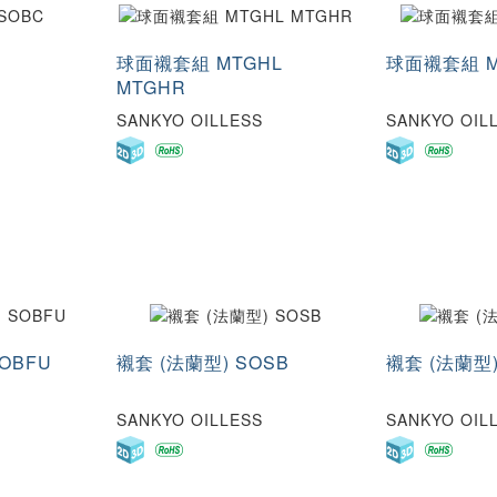
C
球面襯套組 MTGHL
球面襯套組 M
MTGHR
SANKYO OILLESS
SANKYO OIL
OBFU
襯套 (法蘭型) SOSB
襯套 (法蘭型)
SANKYO OILLESS
SANKYO OIL