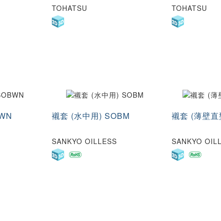
TOHATSU
TOHATSU
WN
襯套 (水中用) SOBM
襯套 (薄壁直型
SANKYO OILLESS
SANKYO OIL