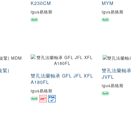
K230CM
MYM
igus易格斯
igus易格斯
旋緊)
雙孔法蘭軸承 
雙孔法蘭軸承 GFL JFL XFL
JVFL
A180FL
igus易格斯
igus易格斯