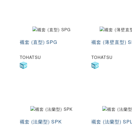
襯套 (直型) SPG
襯套 (薄壁直型) S
TOHATSU
TOHATSU
襯套 (法蘭型) SPK
襯套 (法蘭型) SP