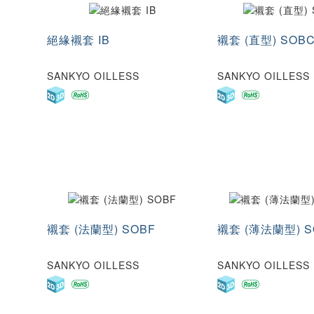
絕緣襯套 IB
襯套 (直型) SOB
SANKYO OILLESS
SANKYO OILLESS
襯套 (法蘭型) SOBF
襯套 (薄法蘭型) S
SANKYO OILLESS
SANKYO OILLESS