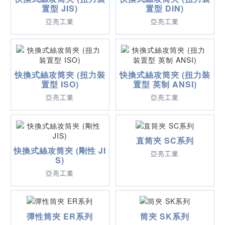
置型 JIS)
置型 DIN)
亞亮工業
亞亮工業
快換式絲攻筒夾 (扭力裝
快換式絲攻筒夾 (扭力裝
置型 ISO)
置型 英制 ANSI)
亞亮工業
亞亮工業
直筒夾 SC系列
快換式絲攻筒夾 (剛性 JI
亞亮工業
S)
亞亮工業
彈性筒夾 ER系列
筒夾 SK系列