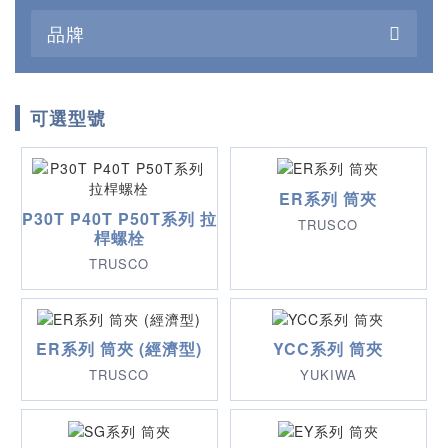
品牌
可選型號
ER系列 筒夾
P30T P40T P50T系列 拉
TRUSCO
桿螺栓
TRUSCO
ER系列 筒夾 (經濟型)
YCC系列 筒夾
TRUSCO
YUKIWA