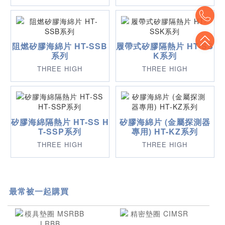
To
To
阻燃矽膠海綿片 HT-SSB
履帶式矽膠隔熱片 HT-SS
系列
K系列
THREE HIGH
THREE HIGH
矽膠海綿隔熱片 HT-SS H
矽膠海綿片 (金屬探測器
T-SSP系列
專用) HT-KZ系列
THREE HIGH
THREE HIGH
最常被一起購買