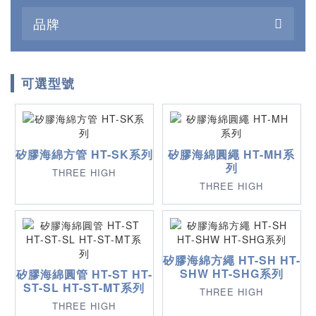
品牌
可選型號
矽膠海綿方管 HT-SK系列
矽膠海綿圓繩 HT-MH系
列
THREE HIGH
THREE HIGH
矽膠海綿方繩 HT-SH HT-
SHW HT-SHG系列
矽膠海綿圓管 HT-ST HT-
ST-SL HT-ST-MT系列
THREE HIGH
THREE HIGH