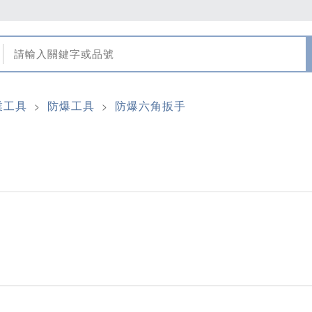
業工具
防爆工具
防爆六角扳手
>
>