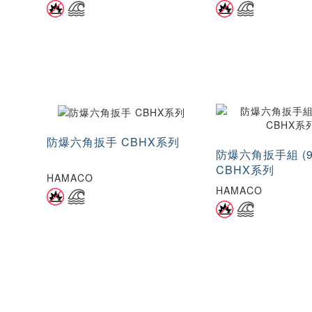
防爆六角扳手 CBHX系列
防爆六角扳手組 (
CBHX系列
HAMACO
HAMACO