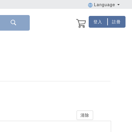
Language
登入
註冊
清除