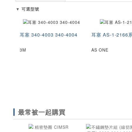
▼ 可選型號
耳塞 340-4003 340-4004
耳塞 AS-1-2166
3M
AS ONE
最常被一起購買