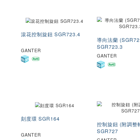
滾花控制旋鈕 SGR723.4
導向法蘭 (SGR72
SGR723.3
GANTER
GANTER
刻度環 SGR164
控制旋鈕 (附調整
SGR727
GANTER