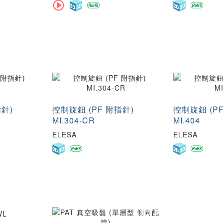
指針)
控制旋鈕 (PF 附指針)
控制旋鈕 (P
MI.304-CR
MI.404
ELESA
ELESA