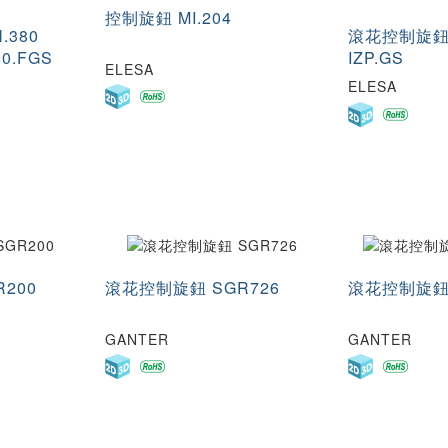
控制旋鈕 MI.204
.380
滾花控制旋鈕 I
80.FGS
IZP.GS
ELESA
ELESA
200
滾花控制旋鈕 SGR726
滾花控制旋鈕 
GANTER
GANTER