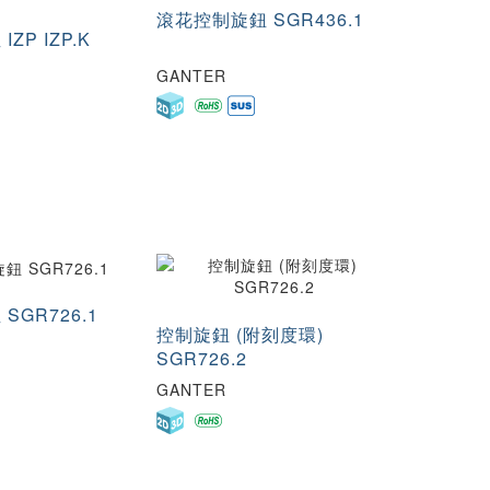
滾花控制旋鈕 SGR436.1
ZP IZP.K
GANTER
SGR726.1
控制旋鈕 (附刻度環)
SGR726.2
GANTER