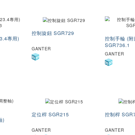
控制旋鈕 SGR729
3.4專用)
控制手輪 (附
SGR736.1
GANTER
GANTER
定位桿 SGR215
控制桿 SGR7
軸)
GANTER
GANTER