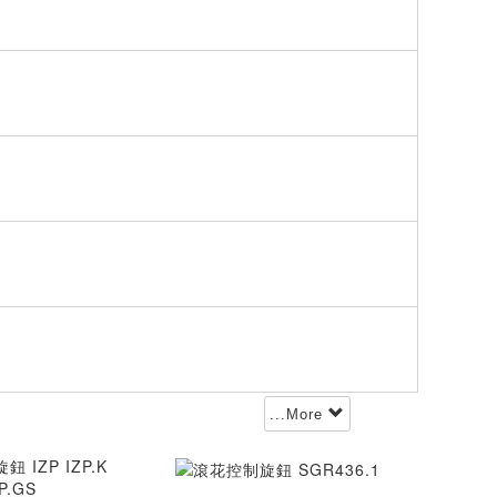
...More