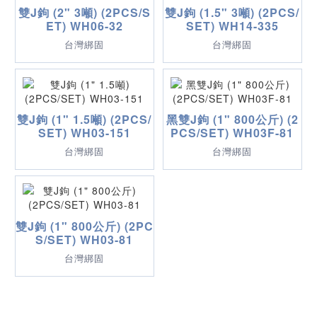
雙J鉤 (2" 3噸) (2PCS/S
雙J鉤 (1.5" 3噸) (2PCS/
ET) WH06-32
SET) WH14-335
台灣綁固
台灣綁固
雙J鉤 (1" 1.5噸) (2PCS/
黑雙J鉤 (1" 800公斤) (2
SET) WH03-151
PCS/SET) WH03F-81
台灣綁固
台灣綁固
雙J鉤 (1" 800公斤) (2PC
S/SET) WH03-81
台灣綁固