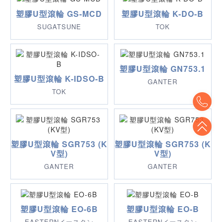
塑膠U型滾輪 GS-MCD
塑膠U型滾輪 K-DO-B
SUGATSUNE
TOK
塑膠U型滾輪 GN753.1
塑膠U型滾輪 K-IDSO-B
GANTER
TOK
To
To
塑膠U型滾輪 SGR753 (K
塑膠U型滾輪 SGR753 (K
V型)
V型)
GANTER
GANTER
塑膠U型滾輪 EO-6B
塑膠U型滾輪 EO-B
EASTERNイースタン
EASTERNイースタン