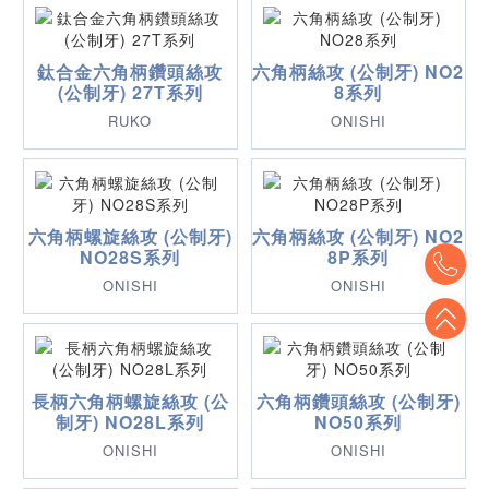
鈦合金六角柄鑽頭絲攻
六角柄絲攻 (公制牙) NO2
(公制牙) 27T系列
8系列
RUKO
ONISHI
六角柄螺旋絲攻 (公制牙)
六角柄絲攻 (公制牙) NO2
To
NO28S系列
8P系列
ONISHI
ONISHI
To
長柄六角柄螺旋絲攻 (公
六角柄鑽頭絲攻 (公制牙)
制牙) NO28L系列
NO50系列
ONISHI
ONISHI