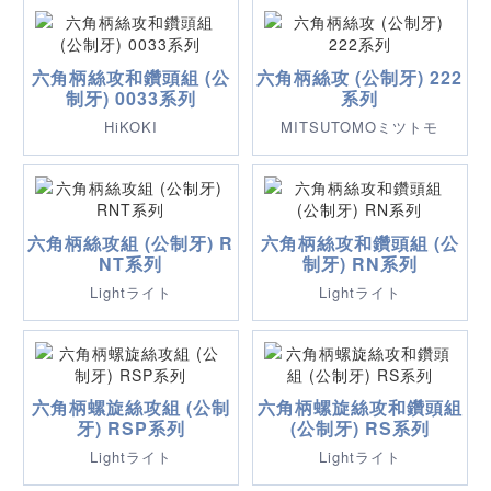
六角柄絲攻和鑽頭組 (公
六角柄絲攻 (公制牙) 222
制牙) 0033系列
系列
HiKOKI
MITSUTOMOミツトモ
六角柄絲攻組 (公制牙) R
六角柄絲攻和鑽頭組 (公
NT系列
制牙) RN系列
Lightライト
Lightライト
六角柄螺旋絲攻組 (公制
六角柄螺旋絲攻和鑽頭組
牙) RSP系列
(公制牙) RS系列
Lightライト
Lightライト