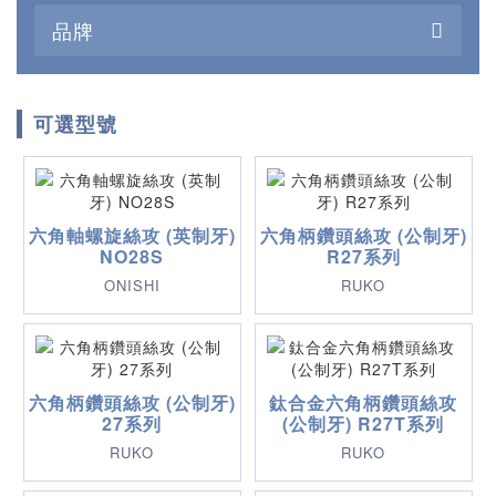
品牌
可選型號
六角軸螺旋絲攻 (英制牙)
六角柄鑽頭絲攻 (公制牙)
NO28S
R27系列
ONISHI
RUKO
六角柄鑽頭絲攻 (公制牙)
鈦合金六角柄鑽頭絲攻
27系列
(公制牙) R27T系列
RUKO
RUKO