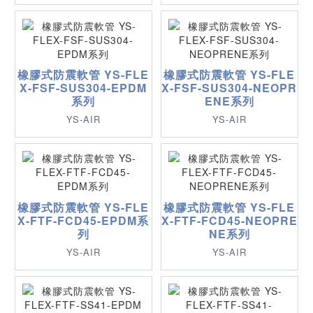
橡膠式防震軟管 YS-FLE
橡膠式防震軟管 YS-FLE
X-FSF-SUS304-EPDM
X-FSF-SUS304-NEOPR
系列
ENE系列
YS-AIR
YS-AIR
橡膠式防震軟管 YS-FLE
橡膠式防震軟管 YS-FLE
X-FTF-FCD45-EPDM系
X-FTF-FCD45-NEOPRE
列
NE系列
YS-AIR
YS-AIR