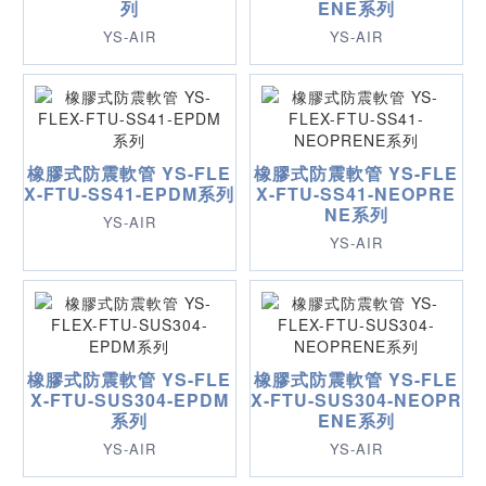
列
ENE系列
YS-AIR
YS-AIR
橡膠式防震軟管 YS-FLE
橡膠式防震軟管 YS-FLE
X-FTU-SS41-EPDM系列
X-FTU-SS41-NEOPRE
NE系列
YS-AIR
YS-AIR
橡膠式防震軟管 YS-FLE
橡膠式防震軟管 YS-FLE
X-FTU-SUS304-EPDM
X-FTU-SUS304-NEOPR
系列
ENE系列
YS-AIR
YS-AIR