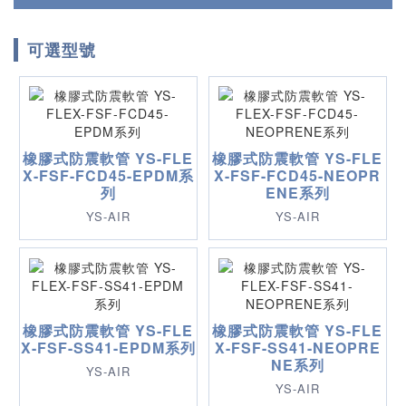
可選型號
橡膠式防震軟管 YS-FLE
橡膠式防震軟管 YS-FLE
X-FSF-FCD45-EPDM系
X-FSF-FCD45-NEOPR
列
ENE系列
YS-AIR
YS-AIR
橡膠式防震軟管 YS-FLE
橡膠式防震軟管 YS-FLE
X-FSF-SS41-EPDM系列
X-FSF-SS41-NEOPRE
NE系列
YS-AIR
YS-AIR