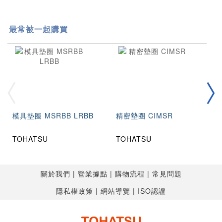
最常被一起購買
模具墊圈 MSRBB LRBB
精密墊圈 CIMSR
TOHATSU
TOHATSU
關於我們
營業據點
購物流程
常見問題
隱私權政策
網站導覽
ISO認證