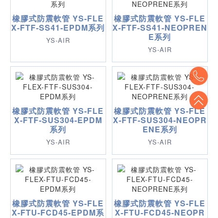
橡膠式防震軟管 YS-FLE
橡膠式防震軟管 YS-FLE
X-FTF-SS41-EPDM系列
X-FTF-SS41-NEOPREN
E系列
YS-AIR
YS-AIR
To
To
橡膠式防震軟管 YS-FLE
橡膠式防震軟管 YS-FLE
X-FTF-SUS304-EPDM
X-FTF-SUS304-NEOPR
系列
ENE系列
YS-AIR
YS-AIR
橡膠式防震軟管 YS-FLE
橡膠式防震軟管 YS-FLE
X-FTU-FCD45-EPDM系
X-FTU-FCD45-NEOPR