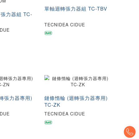
單軸迴轉張力器組 TC-TBV
張力器組 TC-
TECNIDEA CIDUE
IDUE
迴轉張力器專用)
鏈條惰輪 (迴轉張力器專用)
TC-ZK
IDUE
TECNIDEA CIDUE
T