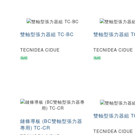
雙軸型張力器組 TC-BC
雙軸型張力器組 TC
TECNIDEA CIDUE
TECNIDEA CIDUE
雙軸型張力器組 TC
鏈條導板 (BC雙軸型張力器
專用) TC-CR
TECNIDEA CIDUE