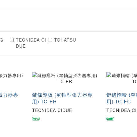
NG
TECNIDEA CI
TOHATSU
DUE
張力器專
鏈條導板 (單軸型張力器專
鏈條惰輪 (
用) TC-FR
用) TC-FC
TECNIDEA CIDUE
TECNIDEA C