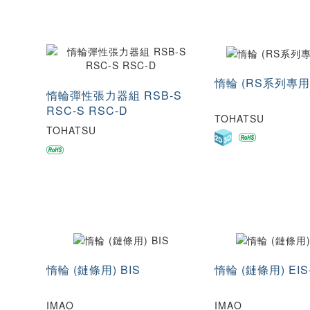
惰輪 (RS系列專用)
惰輪彈性張力器組 RSB-S
RSC-S RSC-D
TOHATSU
TOHATSU
惰輪 (鏈條用) BIS
惰輪 (鏈條用) EIS
IMAO
IMAO