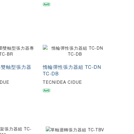
BB雙軸型張力器
惰輪彈性張力器組 TC-DN
TC-DB
IDUE
TECNIDEA CIDUE