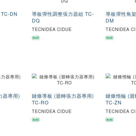
TC-DN
導板彈性調整張力器組 TC-
導板彈性角架
DQ
DM
TECNIDEA CIDUE
TECNIDEA C
力器專用)
鏈條導板 (迴轉張力器專用)
鏈條惰輪 (
TC-RO
TC-ZN
TECNIDEA CIDUE
TECNIDEA C