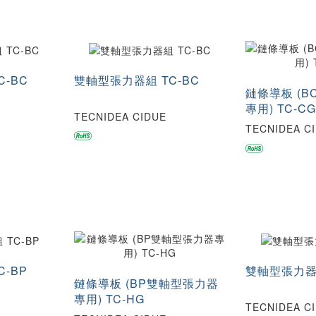
-BC
雙軸型張力器組 TC-BC
鏈條導板 (
專用) TC-CG
TECNIDEA CIDUE
TECNIDEA C
-BP
雙軸型張力器組
鏈條導板 (BP雙軸型張力器
專用) TC-HG
TECNIDEA C