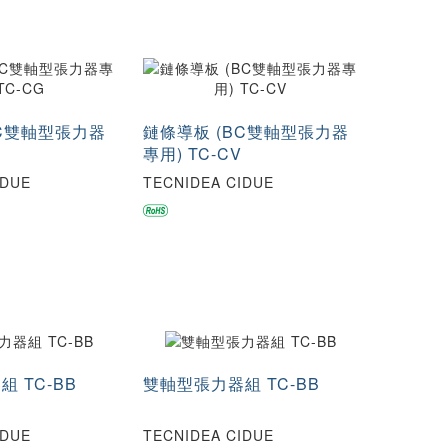
BC雙軸型張力器
鏈條導板 (BC雙軸型張力器
專用) TC-CV
IDUE
TECNIDEA CIDUE
 TC-BB
雙軸型張力器組 TC-BB
IDUE
TECNIDEA CIDUE