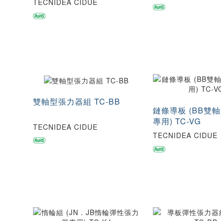
TECNIDEA CIDUE
雙軸型張力器組 TC-BB
鏈條導板 (BB雙
專用) TC-VG
TECNIDEA CIDUE
TECNIDEA CIDUE