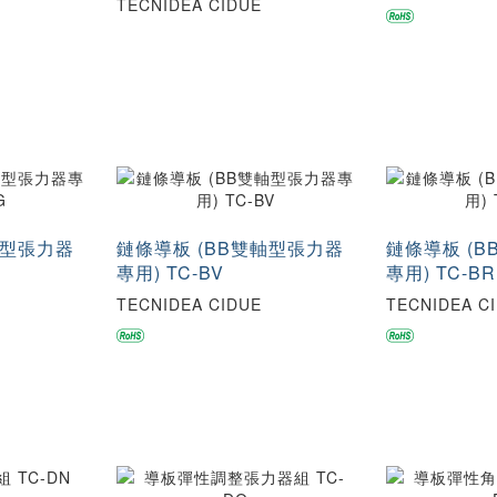
TECNIDEA CIDUE
軸型張力器
鏈條導板 (BB雙軸型張力器
鏈條導板 (
專用) TC-BV
專用) TC-BR
TECNIDEA CIDUE
TECNIDEA C