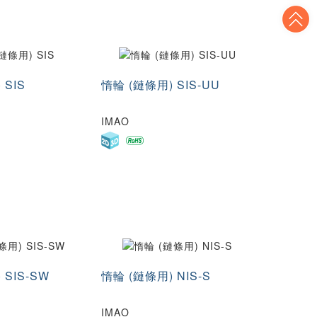
T
 SIS
惰輪 (鏈條用) SIS-UU
IMAO
 SIS-SW
惰輪 (鏈條用) NIS-S
IMAO