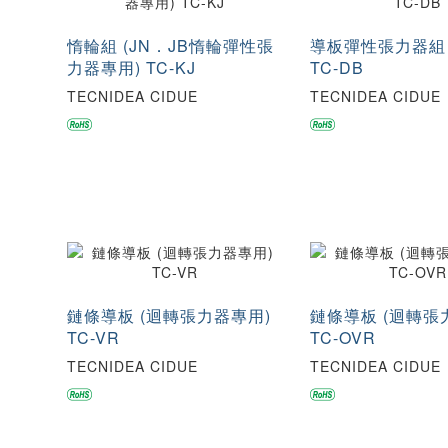
惰輪組 (JN．JB惰輪彈性張
導板彈性張力器組 
力器專用) TC-KJ
TC-DB
TECNIDEA CIDUE
TECNIDEA CIDUE
鏈條導板 (迴轉張力器專用)
鏈條導板 (迴轉張
TC-VR
TC-OVR
TECNIDEA CIDUE
TECNIDEA CIDUE