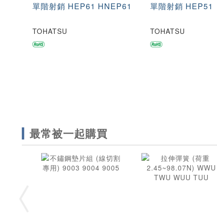
單階射銷 HEP61 HNEP61
單階射銷 HEP51
TOHATSU
TOHATSU
最常被一起購買