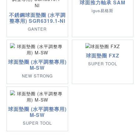
球面推力軸承 SAM
igus易格斯
不銹鋼球面墊圈 (水平調
整專用) SGR6319.1-NI
GANTER
球面墊圈 FXZ
球面墊圈 (水平調整專用)
SUPER TOOL
M-SW
NEW STRONG
球面墊圈 (水平調整專用)
M-SW
SUPER TOOL