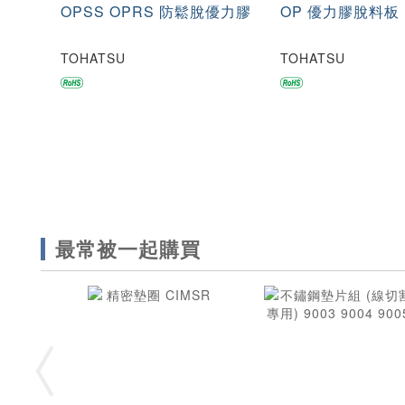
OPSS OPRS 防鬆脫優力膠
OP 優力膠脫料板
TOHATSU
TOHATSU
最常被一起購買