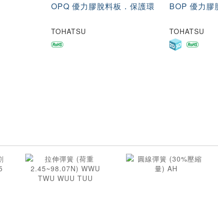
OPQ 優力膠脫料板．保護環
BOP 優力
TOHATSU
TOHATSU