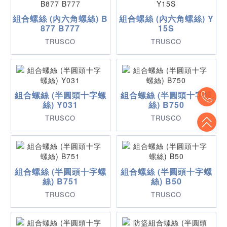
組合螺絲 (內六角螺絲) B
組合螺絲 (內六角螺絲) Y
877 B777
15S
TRUSCO
TRUSCO
To
組合螺絲 (半圓頭十字螺
組合螺絲 (半圓頭十字螺
絲) Y031
絲) B750
To
TRUSCO
TRUSCO
組合螺絲 (半圓頭十字螺
組合螺絲 (半圓頭十字螺
絲) B751
絲) B50
TRUSCO
TRUSCO