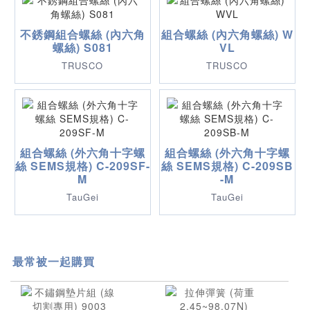
不銹鋼組合螺絲 (內六角
組合螺絲 (內六角螺絲) W
螺絲) S081
VL
TRUSCO
TRUSCO
組合螺絲 (外六角十字螺
組合螺絲 (外六角十字螺
絲 SEMS規格) C-209SF-
絲 SEMS規格) C-209SB
M
-M
TauGei
TauGei
最常被一起購買