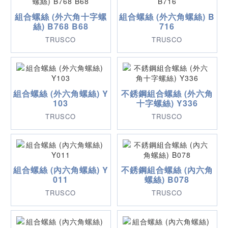
組合螺絲 (外六角十字螺
組合螺絲 (外六角螺絲) B
絲) B768 B68
716
TRUSCO
TRUSCO
組合螺絲 (外六角螺絲) Y
不銹鋼組合螺絲 (外六角
103
十字螺絲) Y336
TRUSCO
TRUSCO
組合螺絲 (內六角螺絲) Y
不銹鋼組合螺絲 (內六角
011
螺絲) B078
TRUSCO
TRUSCO