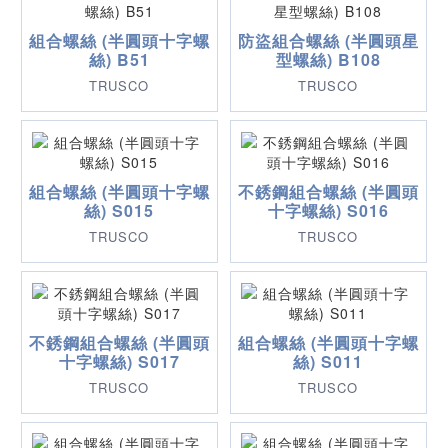
組合螺絲 (半圓頭十字螺
防盜組合螺絲 (半圓頭星
絲) B51
型螺絲) B108
TRUSCO
TRUSCO
組合螺絲 (半圓頭十字螺
不銹鋼組合螺絲 (半圓頭
絲) S015
十字螺絲) S016
TRUSCO
TRUSCO
不銹鋼組合螺絲 (半圓頭
組合螺絲 (半圓頭十字螺
十字螺絲) S017
絲) S011
TRUSCO
TRUSCO