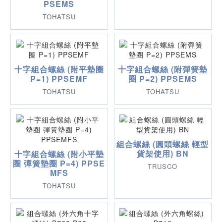
PSEMS
TOHATSU
十字組合螺絲 (附平墊圈
十字組合螺絲 (附彈簧墊
P=1) PPSEMF
圈 P=2) PPSEMS
TOHATSU
TOHATSU
組合螺絲 (圓頭螺絲 輕型
貨架使用) BN
十字組合螺絲 (附小平墊
圈 彈簧墊圈 P=4) PPSE
TRUSCO
MFS
TOHATSU