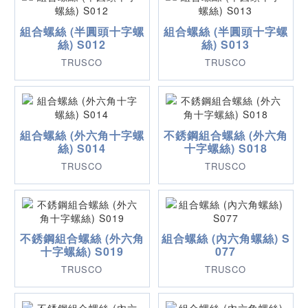
組合螺絲 (半圓頭十字螺
組合螺絲 (半圓頭十字螺
絲) S012
絲) S013
TRUSCO
TRUSCO
組合螺絲 (外六角十字螺
不銹鋼組合螺絲 (外六角
絲) S014
十字螺絲) S018
TRUSCO
TRUSCO
不銹鋼組合螺絲 (外六角
組合螺絲 (內六角螺絲) S
十字螺絲) S019
077
TRUSCO
TRUSCO