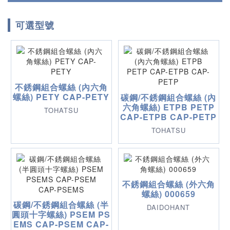
可選型號
不銹鋼組合螺絲 (內六角
螺絲) PETY CAP-PETY
碳鋼/不銹鋼組合螺絲 (內
六角螺絲) ETPB PETP
TOHATSU
CAP-ETPB CAP-PETP
TOHATSU
不銹鋼組合螺絲 (外六角
螺絲) 000659
碳鋼/不銹鋼組合螺絲 (半
DAIDOHANT
圓頭十字螺絲) PSEM PS
EMS CAP-PSEM CAP-