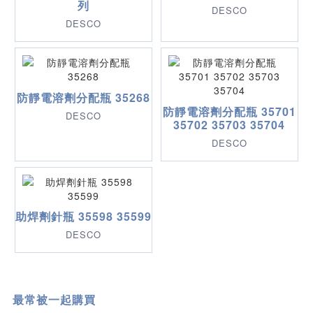
列
DESCO
DESCO
防靜電溶劑分配瓶 35268
防靜電溶劑分配瓶 35701
DESCO
35702 35703 35704
DESCO
助焊劑針瓶 35598 35599
DESCO
最常被一起購買