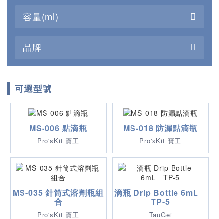
容量(ml)
品牌
可選型號
MS-006 點滴瓶
MS-018 防漏點滴瓶
Pro'sKit 寶工
Pro'sKit 寶工
MS-035 針筒式溶劑瓶組
滴瓶 Drip Bottle 6mL
合
TP-5
Pro'sKit 寶工
TauGei