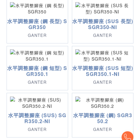
水平調整腳座 (鋼 長型) S
水平調整腳座 (SUS 長型)
GR350
SGR350-NI
GANTER
GANTER
水平調整腳座 (鋼 短型) S
水平調整腳座 (SUS 短型)
GR350.1
SGR350.1-NI
GANTER
GANTER
水平調整腳座 (SUS) SG
水平調整腳座 (鋼) SGR3
R350.2-NI
50.2
GANTER
GANTER
To