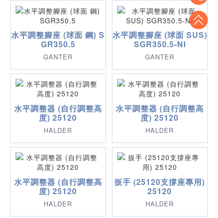
To
水平調整腳座 (球面 鋼) S
水平調整腳座 (球面 SUS)
GR350.5
SGR350.5-NI
GANTER
GANTER
水平調整器 (自行調整高
水平調整器 (自行調整高
度) 25120
度) 25120
HALDER
HALDER
水平調整器 (自行調整高
扳手 (25120支撐座專用)
度) 25120
25120
HALDER
HALDER