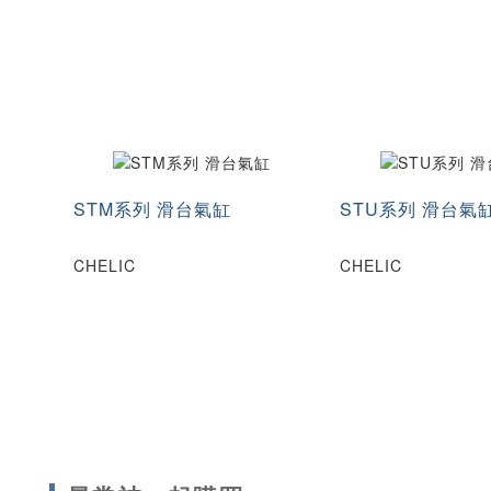
STM系列 滑台氣缸
STU系列 滑台氣
CHELIC
CHELIC