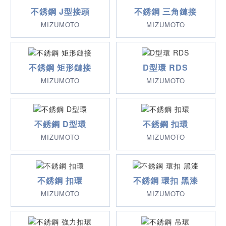
不銹鋼 J型接頭
不銹鋼 三角鏈接
MIZUMOTO
MIZUMOTO
不銹鋼 矩形鏈接
D型環 RDS
MIZUMOTO
MIZUMOTO
不銹鋼 D型環
不銹鋼 扣環
MIZUMOTO
MIZUMOTO
不銹鋼 扣環
不銹鋼 環扣 黑漆
MIZUMOTO
MIZUMOTO