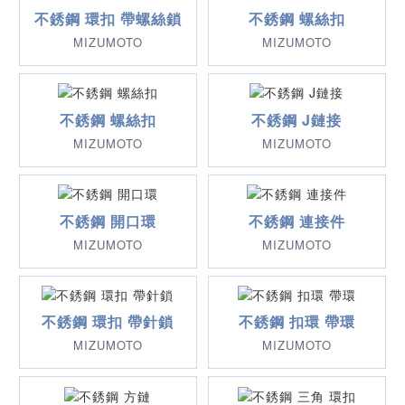
不銹鋼 環扣 帶螺絲鎖
不銹鋼 螺絲扣
MIZUMOTO
MIZUMOTO
不銹鋼 螺絲扣
不銹鋼 J鏈接
MIZUMOTO
MIZUMOTO
不銹鋼 開口環
不銹鋼 連接件
MIZUMOTO
MIZUMOTO
不銹鋼 環扣 帶針鎖
不銹鋼 扣環 帶環
MIZUMOTO
MIZUMOTO