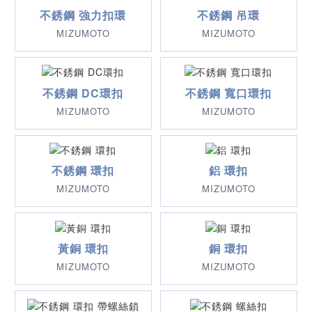
不銹鋼 強力扣環
不銹鋼 吊環
MIZUMOTO
MIZUMOTO
不銹鋼 DC環扣
不銹鋼 寬口環扣
MIZUMOTO
MIZUMOTO
不銹鋼 環扣
鋁 環扣
MIZUMOTO
MIZUMOTO
黃銅 環扣
銅 環扣
MIZUMOTO
MIZUMOTO