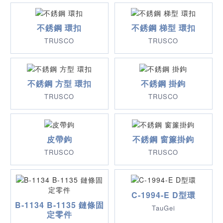
不銹鋼 環扣
不銹鋼 梯型 環扣
TRUSCO
TRUSCO
不銹鋼 方型 環扣
不銹鋼 掛鉤
TRUSCO
TRUSCO
皮帶鉤
不銹鋼 窗簾掛鉤
TRUSCO
TRUSCO
C-1994-E D型環
B-1134 B-1135 鏈條固
TauGei
定零件