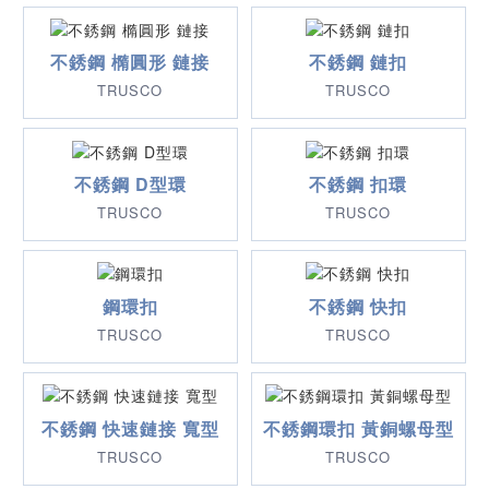
不銹鋼 橢圓形 鏈接
不銹鋼 鏈扣
TRUSCO
TRUSCO
不銹鋼 D型環
不銹鋼 扣環
TRUSCO
TRUSCO
鋼環扣
不銹鋼 快扣
TRUSCO
TRUSCO
不銹鋼 快速鏈接 寬型
不銹鋼環扣 黃銅螺母型
TRUSCO
TRUSCO