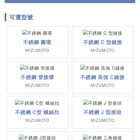
可選型號
不銹鋼 圓環
不銹鋼 C 型鏈接
MIZUMOTO
MIZUMOTO
不銹鋼 管接環
不銹鋼 高強 C鏈接
MIZUMOTO
MIZUMOTO
不銹鋼 C型 螺絲扣
不銹鋼 J 型接頭
MIZUMOTO
MIZUMOTO