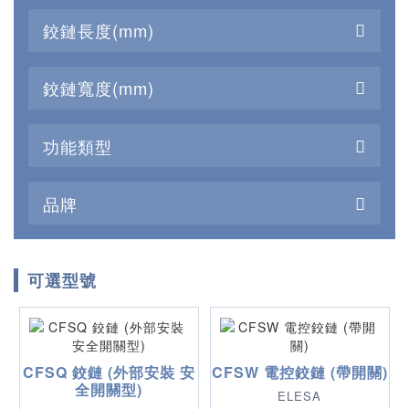
鉸鏈長度(mm)
鉸鏈寬度(mm)
功能類型
品牌
可選型號
CFSQ 鉸鏈 (外部安裝 安
CFSW 電控鉸鏈 (帶開關)
全開關型)
ELESA