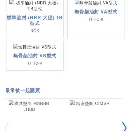
無骨架油封 VA型式
標準油封 (NBR 大徑) TB
TFHC-K
型式
NOK
無骨架油封 VS型式
TFHC-K
最常被一起購買