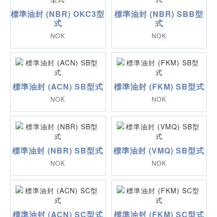
標準油封 (NBR) OKC3型
標準油封 (NBR) SBB型
式
式
NOK
NOK
標準油封 (ACN) SB型式
標準油封 (FKM) SB型式
NOK
NOK
標準油封 (NBR) SB型式
標準油封 (VMQ) SB型式
NOK
NOK
標準油封 (ACN) SC型式
標準油封 (FKM) SC型式