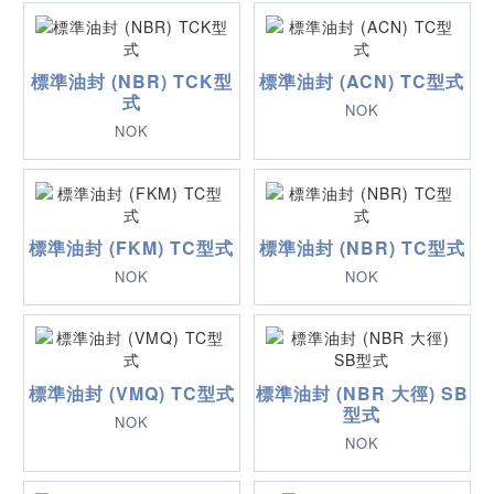
標準油封 (NBR) TCK型
標準油封 (ACN) TC型式
式
NOK
NOK
標準油封 (FKM) TC型式
標準油封 (NBR) TC型式
NOK
NOK
標準油封 (VMQ) TC型式
標準油封 (NBR 大徑) SB
型式
NOK
NOK