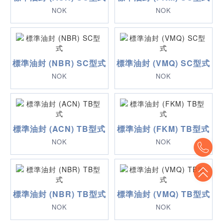
NOK
NOK
標準油封 (NBR) SC型式
標準油封 (VMQ) SC型式
NOK
NOK
標準油封 (ACN) TB型式
標準油封 (FKM) TB型式
NOK
NOK
To
To
標準油封 (NBR) TB型式
標準油封 (VMQ) TB型式
NOK
NOK