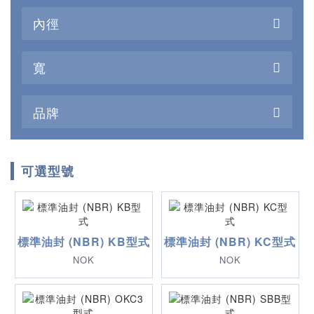
內徑
寬
品牌
可選型號
標準油封 (NBR) KB型式
標準油封 (NBR) KC型式
NOK
NOK