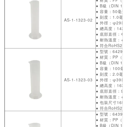
● B級（DIN 126
● 容量：50毫升
● 刻度：1.0毫
AS-1-1323-02
● 外徑：φ29毫
● 總高度：142
● 底部直徑：Φ4
● 耐熱溫度：+1
● 符合RoHS2 (
● 型號：64294
● 材質：PP（
● B級（DIN 126
● 容量：100毫
● 刻度：2.0毫
AS-1-1323-03
● 外徑：φ39毫
● 總高度：163
● 底部直徑：95
● 耐熱溫度：+12
● 包裝尺寸165
● 符合RoHS2 (
● 型號：64394
● 材質：PP（
● B級（DIN 126