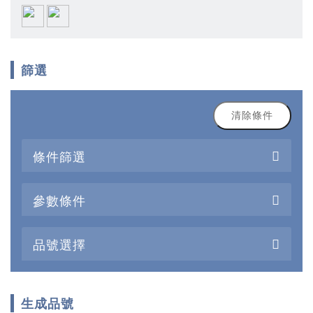
篩選
清除條件
條件篩選
參數條件
品號選擇
生成品號