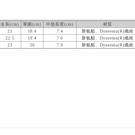
全長(cm)
掌圍(cm)
中指長度(cm)
材質
21
18.4
7.4
聚氨酯、Dyneema(R)纖維
22.5
19.4
7.6
聚氨酯、Dyneema(R)纖維
23
20
7.9
聚氨酯、Dyneema(R)纖維